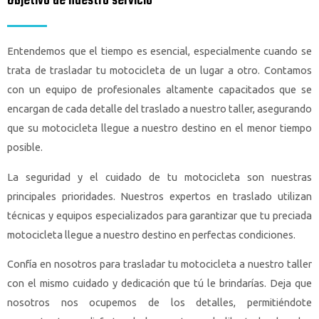
Objetivo de nuestro servicio
Entendemos que el tiempo es esencial, especialmente cuando se
trata de trasladar tu motocicleta de un lugar a otro. Contamos
con un equipo de profesionales altamente capacitados que se
encargan de cada detalle del traslado a nuestro taller, asegurando
que su motocicleta llegue a nuestro destino en el menor tiempo
posible.
La seguridad y el cuidado de tu motocicleta son nuestras
principales prioridades. Nuestros expertos en traslado utilizan
técnicas y equipos especializados para garantizar que tu preciada
motocicleta llegue a nuestro destino en perfectas condiciones.
Confía en nosotros para trasladar tu motocicleta a nuestro taller
con el mismo cuidado y dedicación que tú le brindarías. Deja que
nosotros nos ocupemos de los detalles, permitiéndote