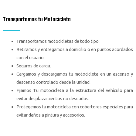
Transportamos tu Motocicleta
Transportamos motocicletas de todo tipo.
Retiramos y entregamos a domicilio o en puntos acordados
con el usuario.
Seguros de carga.
Cargamos y descargamos tu motocicleta en un ascenso y
descenso controlado desde la unidad.
Fijamos Tu motocicleta a la estructura del vehículo para
evitar desplazamientos no deseados.
Protegemos tu motocicleta con cobertores especiales para
evitar daños a pintura y accesorios.