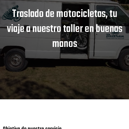
Traslado de motocicletas, tu
viaje a nuestro taller en buenas
manos