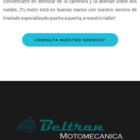
concentrarte en disfrutar de la carretera y la libertad sobre dos
ruedas. ¡Tu moto está en buenas manos con nuestro servicio de
traslado especializado puerta a puerta, a nuestro taller!
CONSULTA NUESTRO SERVICIO!